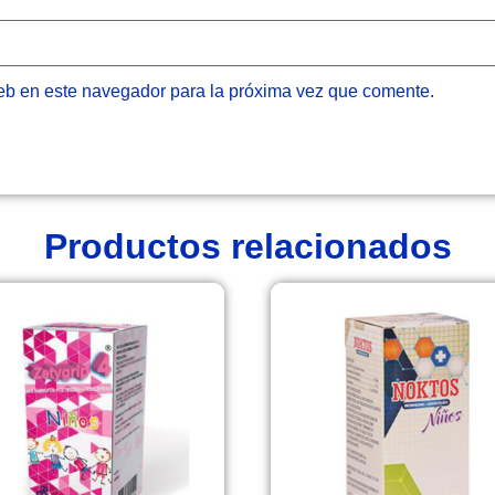
eb en este navegador para la próxima vez que comente.
Productos relacionados