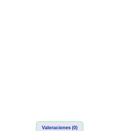
Valoraciones (0)