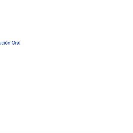
ución Oral