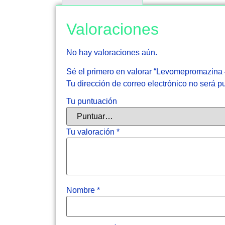
Valoraciones
No hay valoraciones aún.
Sé el primero en valorar “Levomepromazina
Tu dirección de correo electrónico no será p
Tu puntuación
Tu valoración
*
Nombre
*