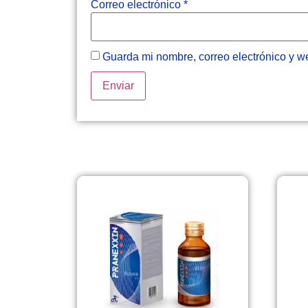
Correo electrónico
*
Guarda mi nombre, correo electrónico y w