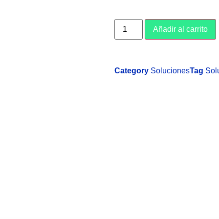
Añadir al carrito
Category
Soluciones
Tag
Sol