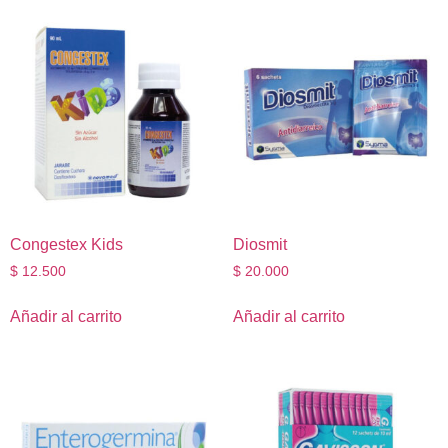
Congestex Kids
Diosmit
$
12.500
$
20.000
Añadir al carrito
Añadir al carrito