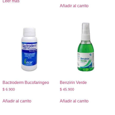
Leer más
Añadir al carrito
Bactroderm Bucofaringeo
Benzirin Verde
$
6.900
$
45.900
Añadir al carrito
Añadir al carrito