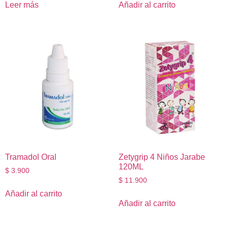
Leer más
Añadir al carrito
Tramadol Oral
Zetygrip 4 Niños Jarabe
120ML
$
3.900
$
11.900
Añadir al carrito
Añadir al carrito