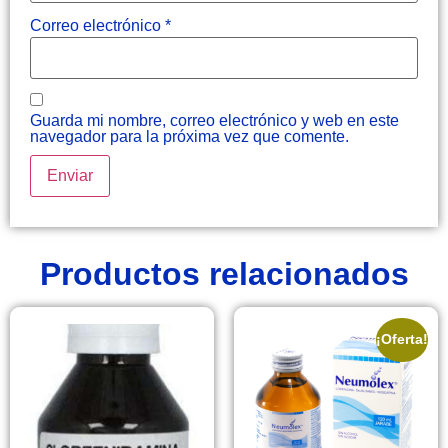
Correo electrónico
*
Guarda mi nombre, correo electrónico y web en este
navegador para la próxima vez que comente.
Productos relacionados
¡Oferta!