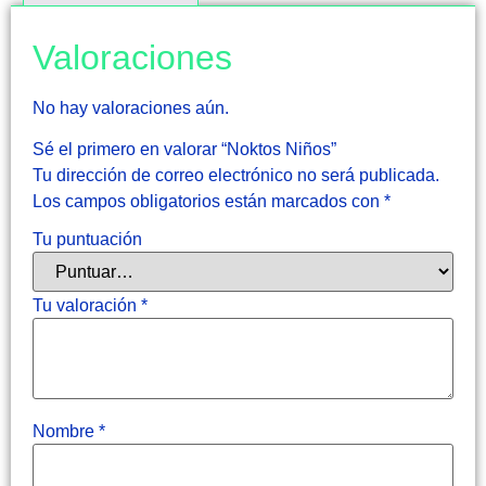
Valoraciones
No hay valoraciones aún.
Sé el primero en valorar “Noktos Niños”
Tu dirección de correo electrónico no será publicada.
Los campos obligatorios están marcados con
*
Tu puntuación
Tu valoración
*
Nombre
*