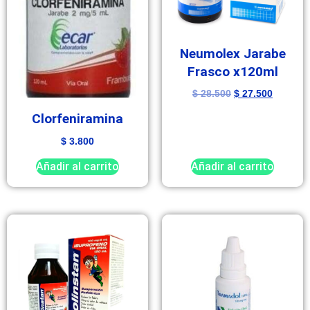
Neumolex Jarabe
Frasco x120ml
$
28.500
$
27.500
Clorfeniramina
$
3.800
Añadir al carrito
Añadir al carrito