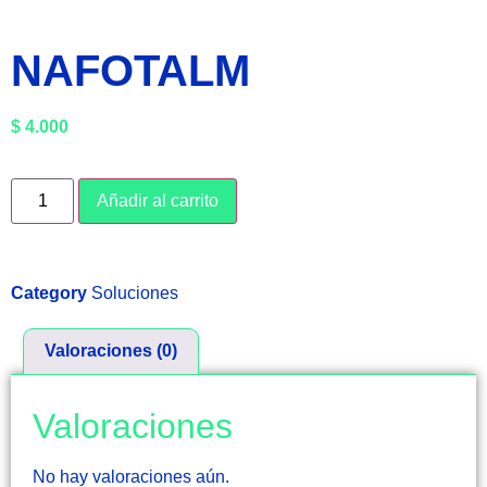
NAFOTALM
$
4.000
Añadir al carrito
Category
Soluciones
Valoraciones (0)
Valoraciones
No hay valoraciones aún.