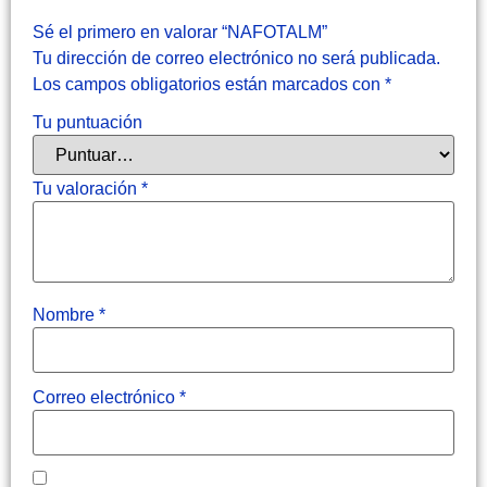
Sé el primero en valorar “NAFOTALM”
Tu dirección de correo electrónico no será publicada.
Los campos obligatorios están marcados con
*
Tu puntuación
Tu valoración
*
Nombre
*
Correo electrónico
*