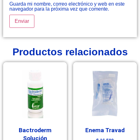
Guarda mi nombre, correo electrónico y web en este
navegador para la próxima vez que comente.
Productos relacionados
Bactroderm
Enema Travad
Solución