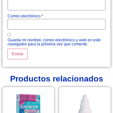
Correo electrónico
*
Guarda mi nombre, correo electrónico y web en este
navegador para la próxima vez que comente.
Productos relacionados