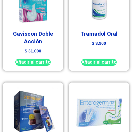
Gaviscon Doble
Tramadol Oral
Acción
$
3.900
$
31.000
Añadir al carrito
Añadir al carrito