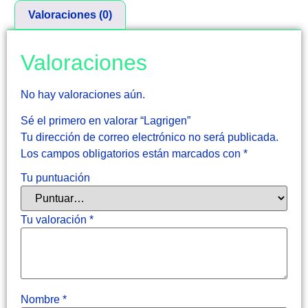
Valoraciones (0)
Valoraciones
No hay valoraciones aún.
Sé el primero en valorar “Lagrigen”
Tu dirección de correo electrónico no será publicada.
Los campos obligatorios están marcados con
*
Tu puntuación
Tu valoración
*
Nombre
*