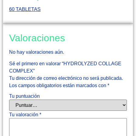
60 TABLETAS
Valoraciones
No hay valoraciones aún.
Sé el primero en valorar “HYDROLYZED COLLAGE
COMPLEX”
Tu dirección de correo electrónico no será publicada.
Los campos obligatorios están marcados con
*
Tu puntuación
Tu valoración
*