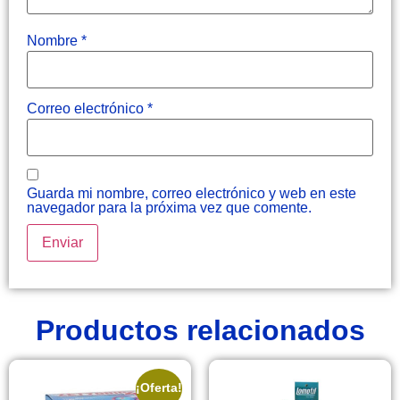
Nombre
*
Correo electrónico
*
Guarda mi nombre, correo electrónico y web en este
navegador para la próxima vez que comente.
Productos relacionados
¡Oferta!