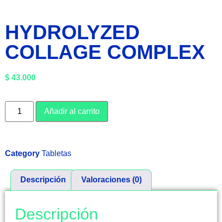
HYDROLYZED
COLLAGE COMPLEX
$
43.000
Añadir al carrito
Category
Tabletas
Descripción
Valoraciones (0)
Descripción