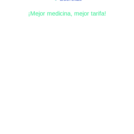
¡Mejor medicina, mejor tarifa!