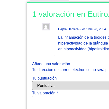
1 valoración en
Eutiro
Dayra Herrera
–
octubre 28, 2024
La inflamación de la tiroides
hiperactividad de la glándula
en hipoactividad (hipotiroidis
Añade una valoración
Tu dirección de correo electrónico no será p
Tu puntuación
Tu valoración
*