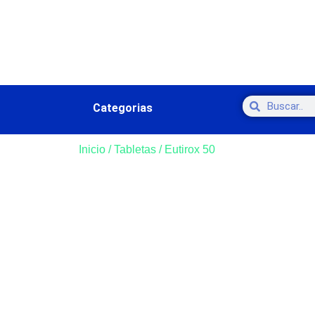
Categorias
Inicio
/
Tabletas
/ Eutirox 50