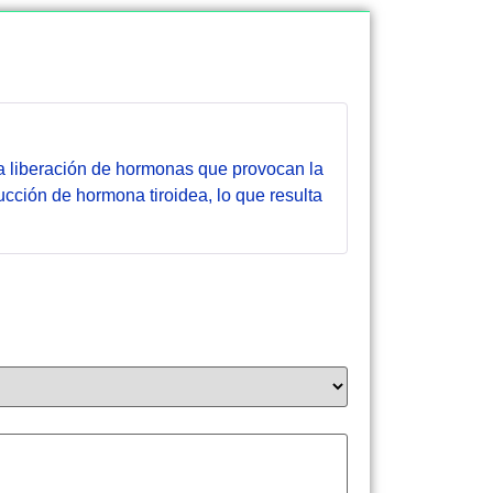
la liberación de hormonas que provocan la
ucción de hormona tiroidea, lo que resulta