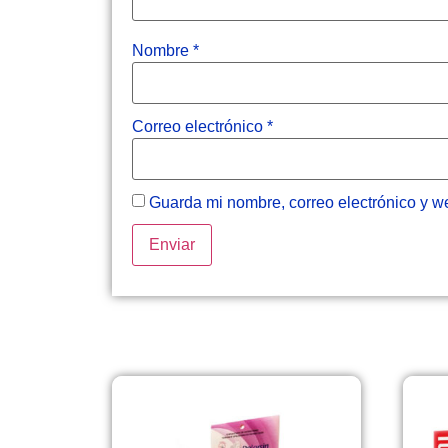
Nombre
*
Correo electrónico
*
Guarda mi nombre, correo electrónico y w