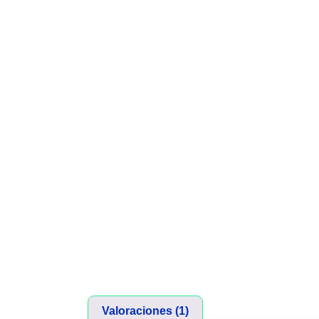
Valoraciones (1)