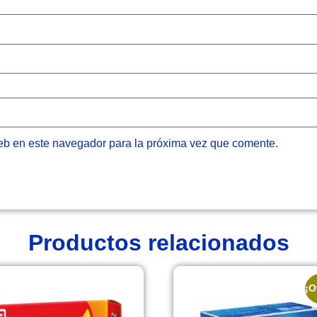
eb en este navegador para la próxima vez que comente.
Productos relacionados
¡O