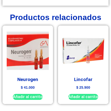
Productos relacionados
Neurogen
Lincofar
$
41.000
$
25.900
Añadir al carrito
Añadir al carrito