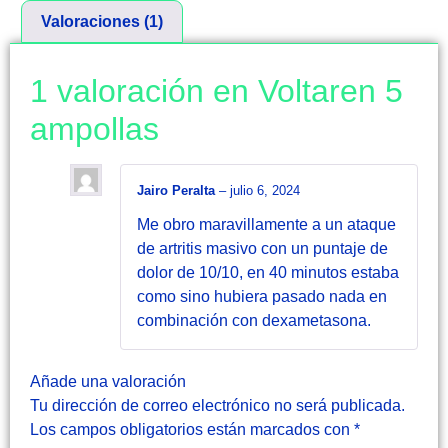
Valoraciones (1)
1 valoración en
Voltaren 5
ampollas
Jairo Peralta
–
julio 6, 2024
Me obro maravillamente a un ataque
de artritis masivo con un puntaje de
dolor de 10/10, en 40 minutos estaba
como sino hubiera pasado nada en
combinación con dexametasona.
Añade una valoración
Tu dirección de correo electrónico no será publicada.
Los campos obligatorios están marcados con
*