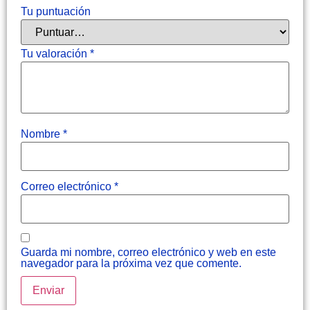
Tu puntuación
Tu valoración
*
Nombre
*
Correo electrónico
*
Guarda mi nombre, correo electrónico y web en este
navegador para la próxima vez que comente.