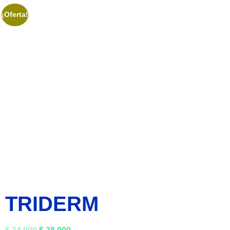
¡Oferta!
TRIDERM