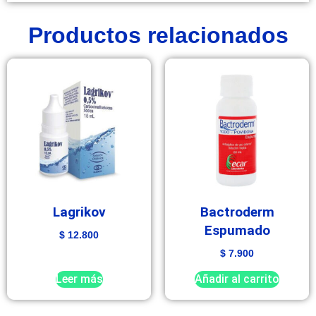
Productos relacionados
Lagrikov
Bactroderm
Espumado
$
12.800
$
7.900
Leer más
Añadir al carrito