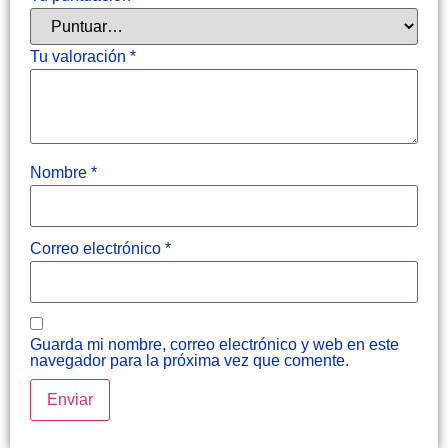
Tu valoración
*
Nombre
*
Correo electrónico
*
Guarda mi nombre, correo electrónico y web en este
navegador para la próxima vez que comente.