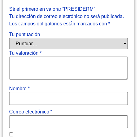
Sé el primero en valorar “PRESIDERM”
Tu dirección de correo electrónico no será publicada.
Los campos obligatorios están marcados con
*
Tu puntuación
Tu valoración
*
Nombre
*
Correo electrónico
*