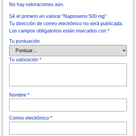
No hay valoraciones aún.
Sé el primero en valorar “Naproxeno 500 mg”
Tu dirección de correo electrónico no será publicada.
Los campos obligatorios están marcados con
*
Tu puntuación
Tu valoración
*
Nombre
*
Correo electrónico
*