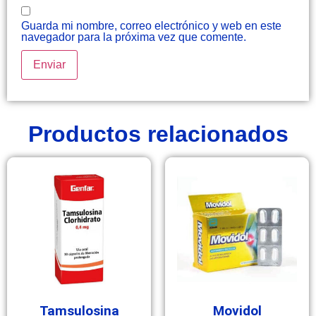
Guarda mi nombre, correo electrónico y web en este
navegador para la próxima vez que comente.
Productos relacionados
Tamsulosina
Movidol