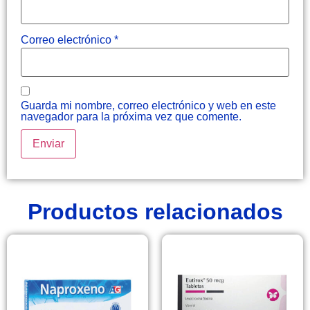
Correo electrónico
*
Guarda mi nombre, correo electrónico y web en este
navegador para la próxima vez que comente.
Productos relacionados