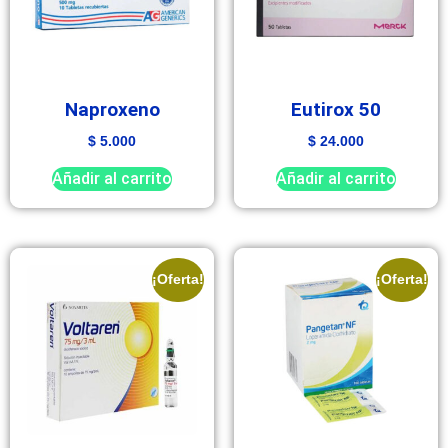
Naproxeno
Eutirox 50
$
5.000
$
24.000
Añadir al carrito
Añadir al carrito
¡Oferta!
¡Oferta!