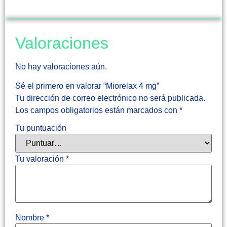
Valoraciones
No hay valoraciones aún.
Sé el primero en valorar “Miorelax 4 mg”
Tu dirección de correo electrónico no será publicada.
Los campos obligatorios están marcados con
*
Tu puntuación
Tu valoración
*
Nombre
*