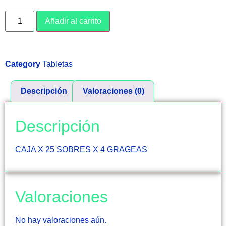
Añadir al carrito
Category
Tabletas
Descripción
Valoraciones (0)
Descripción
CAJA X 25 SOBRES X 4 GRAGEAS
Valoraciones
No hay valoraciones aún.