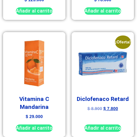
Añadir al carrito
Añadir al carrito
¡Oferta!
Vitamina C
Diclofenaco Retard
Mandarina
$
8.900
$
7.800
$
29.000
Añadir al carrito
Añadir al carrito