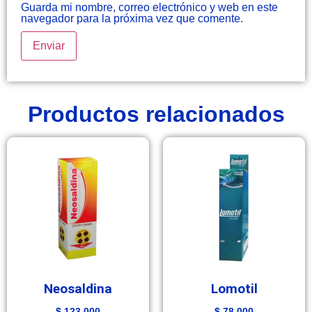
Guarda mi nombre, correo electrónico y web en este
navegador para la próxima vez que comente.
Productos relacionados
Neosaldina
Lomotil
$
123.000
$
78.000