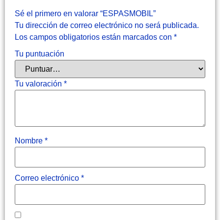
Sé el primero en valorar “ESPASMOBIL”
Tu dirección de correo electrónico no será publicada.
Los campos obligatorios están marcados con
*
Tu puntuación
Tu valoración
*
Nombre
*
Correo electrónico
*