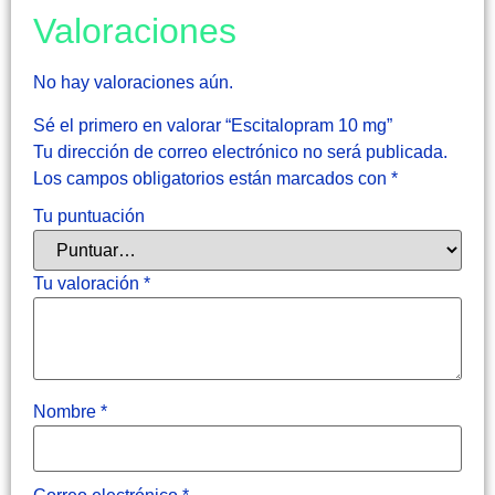
Valoraciones
No hay valoraciones aún.
Sé el primero en valorar “Escitalopram 10 mg”
Tu dirección de correo electrónico no será publicada.
Los campos obligatorios están marcados con
*
Tu puntuación
Tu valoración
*
Nombre
*