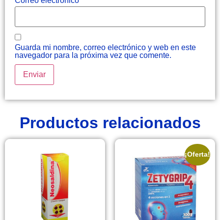
Correo electrónico
*
Guarda mi nombre, correo electrónico y web en este
navegador para la próxima vez que comente.
Productos relacionados
¡Oferta!