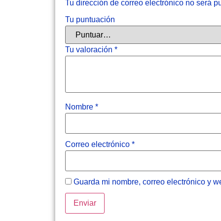
Tu dirección de correo electrónico no será p
Tu puntuación
Tu valoración
*
Nombre
*
Correo electrónico
*
Guarda mi nombre, correo electrónico y w