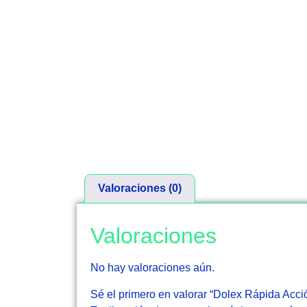
Valoraciones (0)
Valoraciones
No hay valoraciones aún.
Sé el primero en valorar “Dolex Rápida Acci