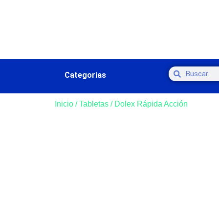
Categorias
Inicio
/
Tabletas
/ Dolex Rápida Acción