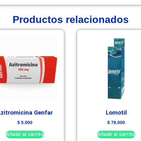
Productos relacionados
zitromicina Genfar
Lomotil
$
5.000
$
78.000
Añadir al carrito
Añadir al carrito