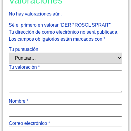
Valoraciones
No hay valoraciones aún.
Sé el primero en valorar “DERPROSOL SPRAIT”
Tu dirección de correo electrónico no será publicada.
Los campos obligatorios están marcados con
*
Tu puntuación
Tu valoración
*
Nombre
*
Correo electrónico
*