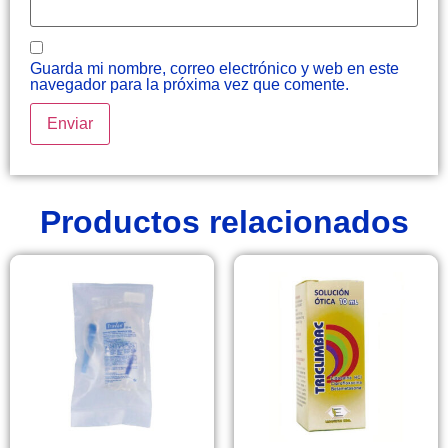
Guarda mi nombre, correo electrónico y web en este
navegador para la próxima vez que comente.
Productos relacionados