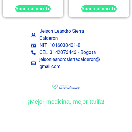
Añadir al carrito
Añadir al carrito
Jeison Leandro Sierra
Calderon
NIT: 1016030401-8
CEL: 3142076446 - Bogotá
jeisonleandrosierracalderon@
gmail.com
¡Mejor medicina, mejor tarifa!