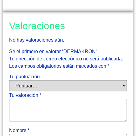
Valoraciones
No hay valoraciones aún.
Sé el primero en valorar “DERMAKRON”
Tu dirección de correo electrónico no será publicada.
Los campos obligatorios están marcados con
*
Tu puntuación
Tu valoración
*
Nombre
*