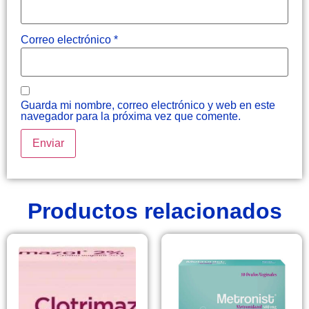
Correo electrónico
*
Guarda mi nombre, correo electrónico y web en este
navegador para la próxima vez que comente.
Productos relacionados