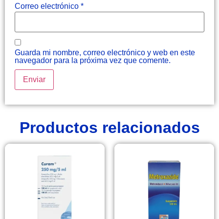
Correo electrónico
*
Guarda mi nombre, correo electrónico y web en este
navegador para la próxima vez que comente.
Productos relacionados