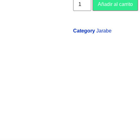
Añadir al carrito
Category
Jarabe