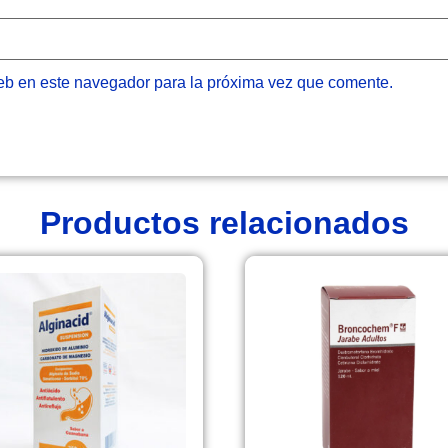
eb en este navegador para la próxima vez que comente.
Productos relacionados