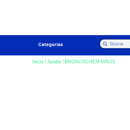
Categorias
Inicio
/
Jarabe
/ BRONCOCHEM NIÑOS