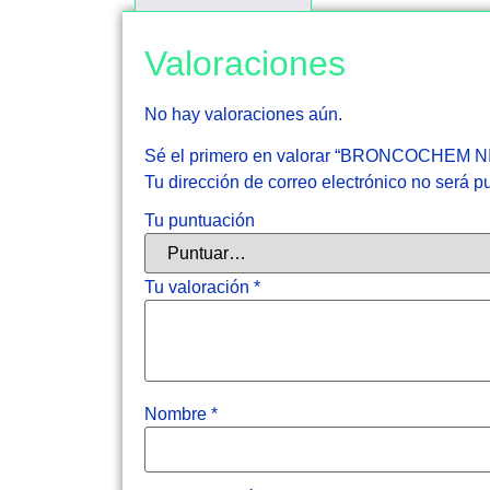
Valoraciones
No hay valoraciones aún.
Sé el primero en valorar “BRONCOCHEM 
Tu dirección de correo electrónico no será p
Tu puntuación
Tu valoración
*
Nombre
*