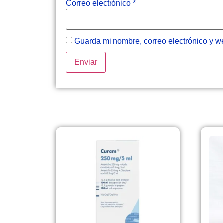
Correo electrónico
*
Guarda mi nombre, correo electrónico y w