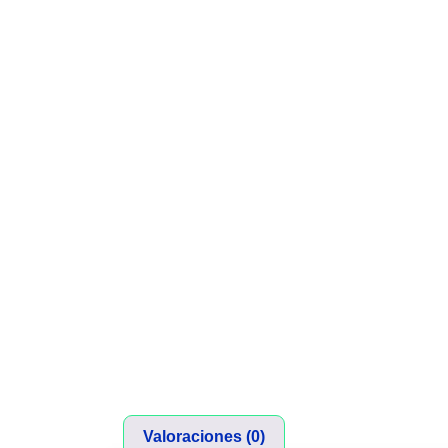
Valoraciones (0)