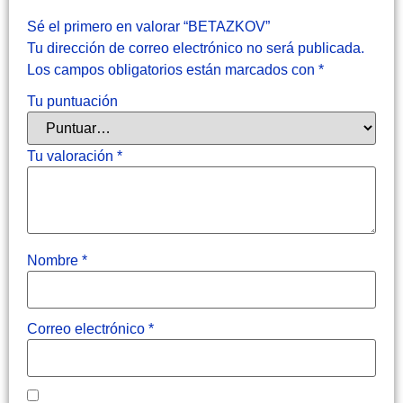
Sé el primero en valorar “BETAZKOV”
Tu dirección de correo electrónico no será publicada.
Los campos obligatorios están marcados con
*
Tu puntuación
Tu valoración
*
Nombre
*
Correo electrónico
*