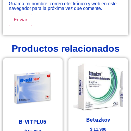
Guarda mi nombre, correo electrónico y web en este
navegador para la próxima vez que comente.
Productos relacionados
Betazkov
B-VITPLU5
$
11.900