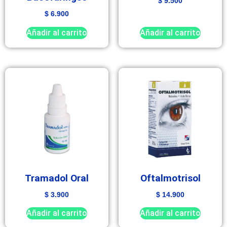
$
9.500
$
6.900
Añadir al carrito
Añadir al carrito
Tramadol Oral
Oftalmotrisol
$
3.900
$
14.900
Añadir al carrito
Añadir al carrito