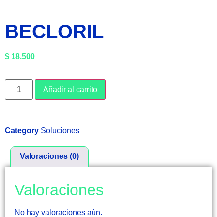
BECLORIL
$
18.500
Añadir al carrito
Category
Soluciones
Valoraciones (0)
Valoraciones
No hay valoraciones aún.