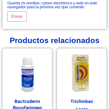
Guarda mi nombre, correo electrónico y web en este
navegador para la próxima vez que comente.
Productos relacionados
Bactroderm
Triclimbac
Bucofaringeo