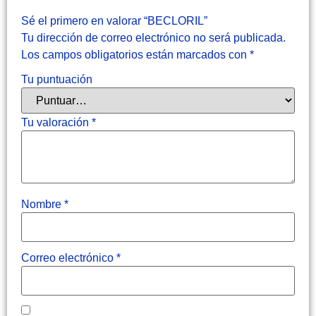
Sé el primero en valorar “BECLORIL”
Tu dirección de correo electrónico no será publicada.
Los campos obligatorios están marcados con
*
Tu puntuación
Tu valoración
*
Nombre
*
Correo electrónico
*