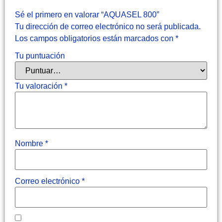
Sé el primero en valorar “AQUASEL 800”
Tu dirección de correo electrónico no será publicada.
Los campos obligatorios están marcados con
*
Tu puntuación
Tu valoración
*
Nombre
*
Correo electrónico
*