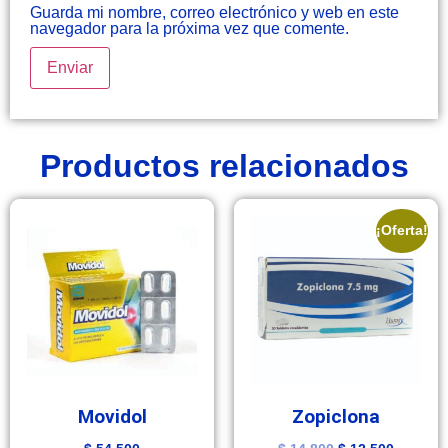
Guarda mi nombre, correo electrónico y web en este
navegador para la próxima vez que comente.
Productos relacionados
¡Oferta!
Movidol
Zopiclona