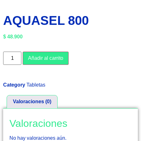
AQUASEL 800
$
48.900
Añadir al carrito
Category
Tabletas
Valoraciones (0)
Valoraciones
No hay valoraciones aún.